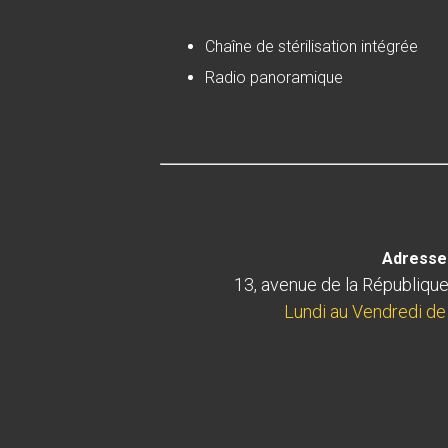
Chaîne de stérilisation intégrée
Radio panoramique
Adresse 
13, avenue de la République
Lundi au Vendredi de