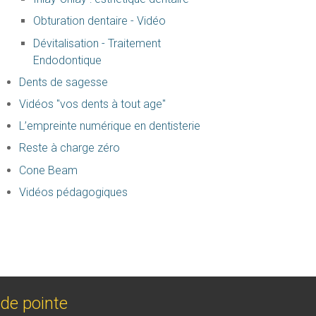
Obturation dentaire - Vidéo
Dévitalisation - Traitement
Endodontique
Dents de sagesse
Vidéos "vos dents à tout age"
L’empreinte numérique en dentisterie
Reste à charge zéro
Cone Beam
Vidéos pédagogiques
de pointe