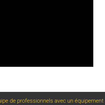
pe de professionnels avec un équipement 